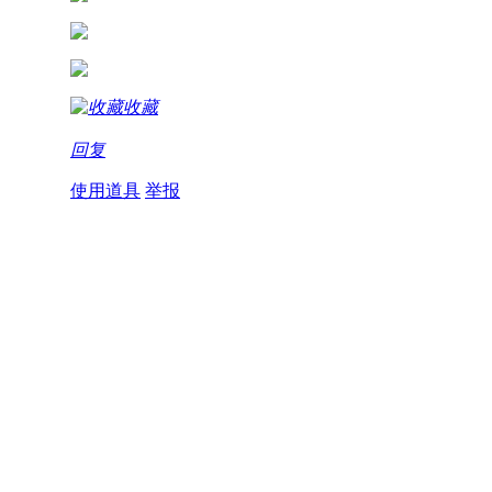
收藏
回复
使用道具
举报