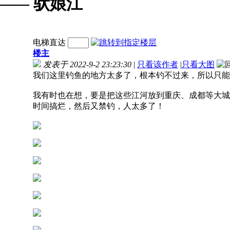
 —— 驮娘江
电梯直达
楼主
发表于 2022-9-2 23:23:30
|
只看该作者
|
只看大图
我们这里钓鱼的地方太多了，根本钓不过来，所以只能
我有时也在想，要是把这些江河放到重庆、成都等大城
时间搞烂，然后又禁钓，人太多了！