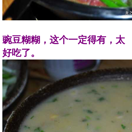
豌豆糊糊，这个一定得有，太
好吃了。