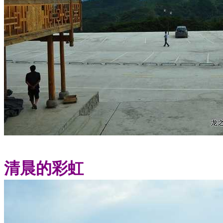
清晨的彩虹