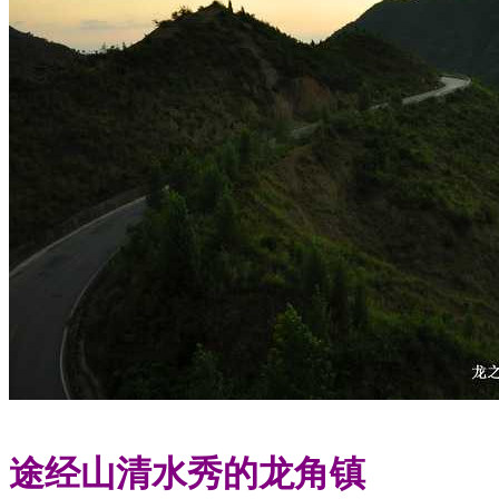
途经山清水秀的龙角镇