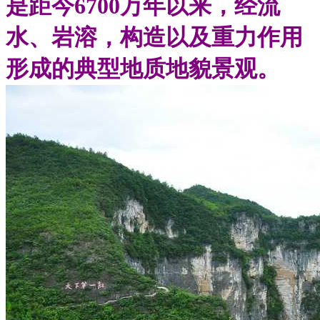
是距今6700万年以来，经流
水、岩溶，构造以及重力作用
形成的典型地质地貌景观。