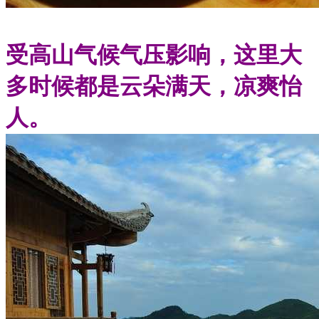
受高山气候气压影响，这里大
多时候都是云朵满天，凉爽怡
人。