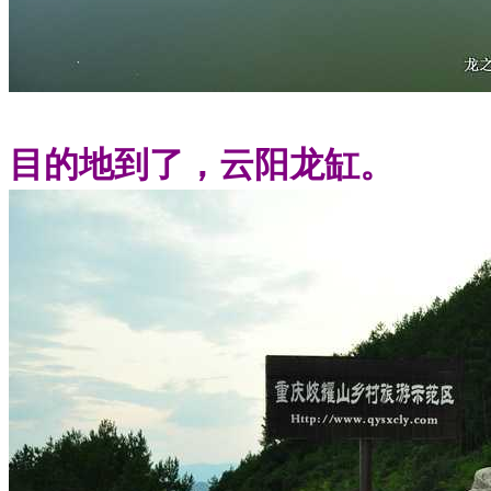
目的地到了，云阳龙缸。