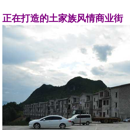
正在打造的土家族风情商业街