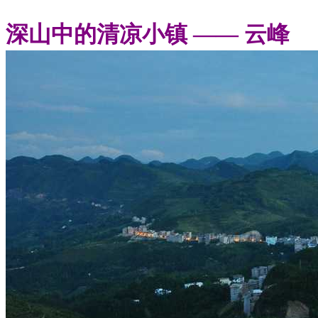
深山中的清凉小镇 —— 云峰