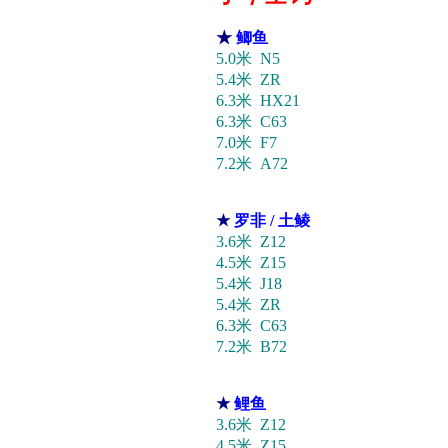
★
鲫鱼
5.0米 N5
5.4米 ZR
6.3米 HX21
6.3米 C63
7.0米 F7
7.2米 A72
★
罗非 / 土鲮
3.6米 Z12
4.5米 Z15
5.4米 J18
5.4米 ZR
6.3米 C63
7.2米 B72
★
鲤鱼
3.6米 Z12
4.5米 Z15