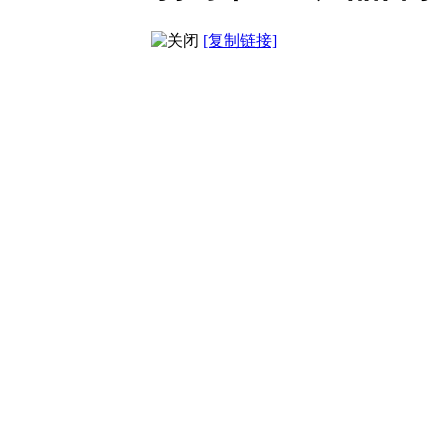
[复制链接]