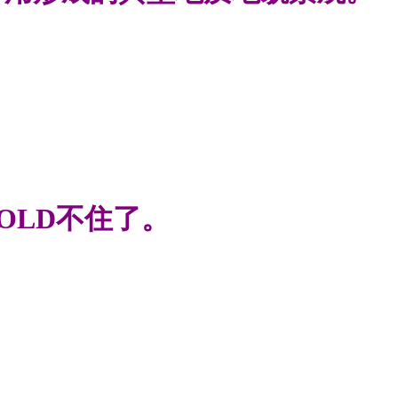
OLD不住了。