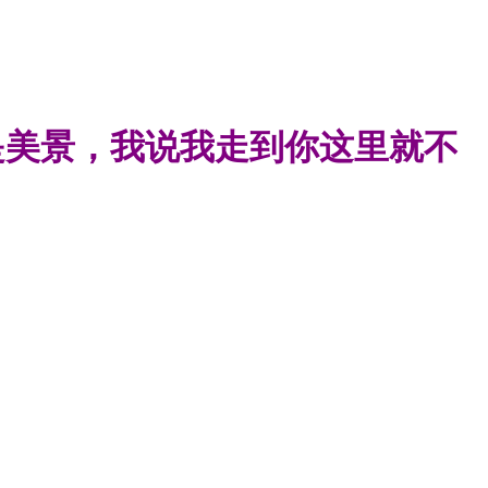
是美景，我说我走到你这里就不