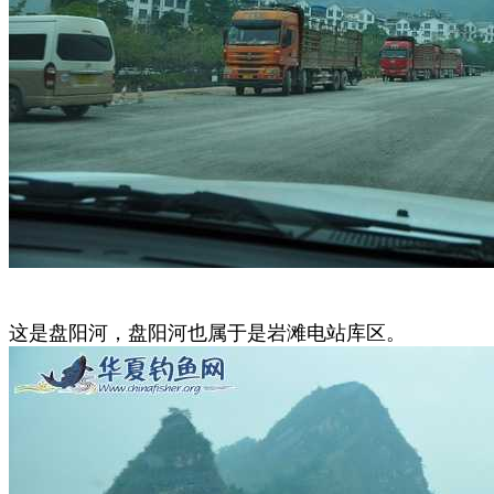
这是盘阳河，盘阳河也属于是岩滩电站库区。