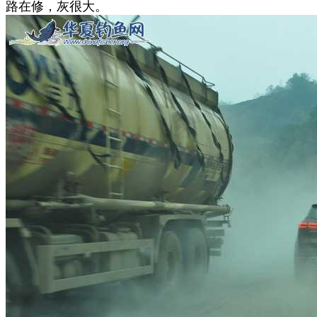
路在修，灰很大。