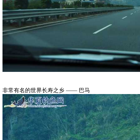
非常有名的世界长寿之乡 —— 巴马