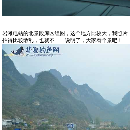
岩滩电站的北景段库区组图，这个地方比较大，我照片
拍得比较散乱，也就不一一说明了，大家看个景吧！