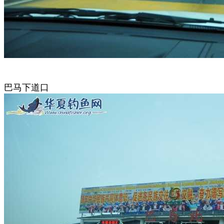
巴马下道口