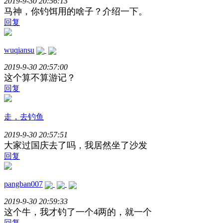
2019-9-30 20:56:13
马神，你钓饵用的啥子？介绍一下。
回复
wuqiansu
2019-9-30 20:57:00
这个算不算游记？
回复
走，去钓鱼
2019-9-30 20:57:51
大家过国庆去了吗，我居然坐了沙发
回复
pangban007
2019-9-30 20:59:33
这个牛，我才钓了一个4两的，就一个
回复