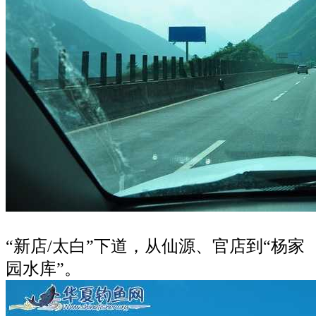
“新店/太白”下道，从仙源、官店到“杨家
园水库”。