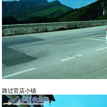
路过官店小镇