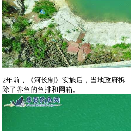
2年前，《河长制》实施后，当地政府拆
除了养鱼的鱼排和网箱。