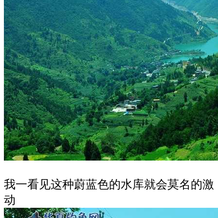
我一看见这种蔚蓝色的水库就会莫名的激
动