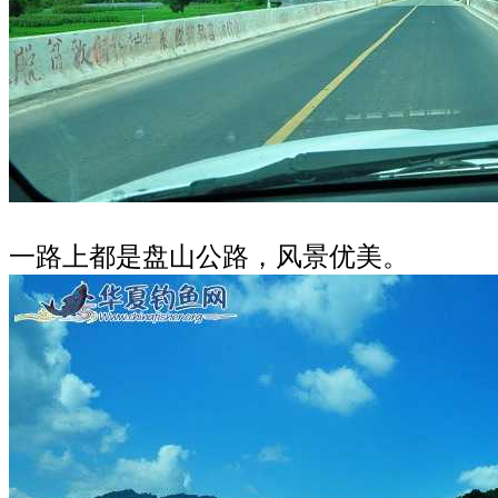
一路上都是盘山公路，风景优美。