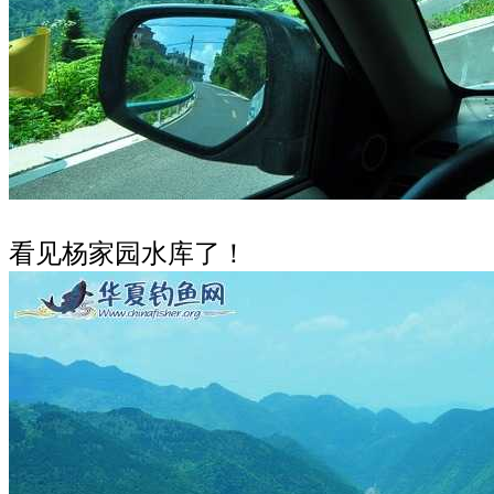
看见杨家园水库了！