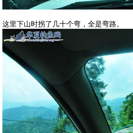
这里下山时拐了几十个弯，全是弯路。