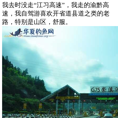
我去时没走“江习高速”，我走的渝黔高
速，我自驾游喜欢开省道县道之类的老
路，特别是山区，舒服。