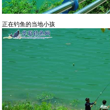
正在钓鱼的当地小孩