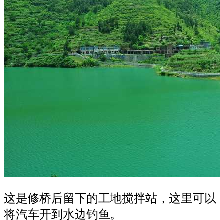
这是修桥后留下的工地搅拌站，这里可以
将汽车开到水边钓鱼。