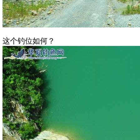
这个钓位如何？