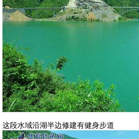
这段水域沿湖半边修建有健身步道