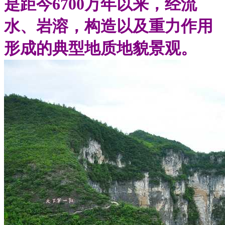
是距今6700万年以来，经流
水、岩溶，构造以及重力作用
形成的典型地质地貌景观。