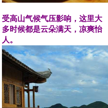
受高山气候气压影响，这里大
多时候都是云朵满天，凉爽怡
人。