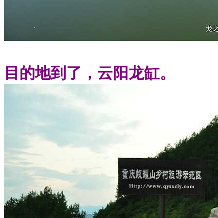
目的地到了，云阳龙缸。