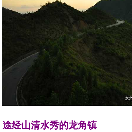
途经山清水秀的龙角镇