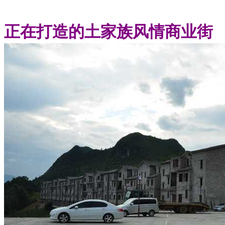
正在打造的土家族风情商业街