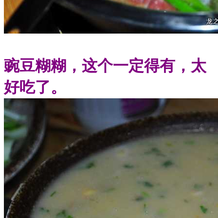
豌豆糊糊，这个一定得有，太
好吃了。