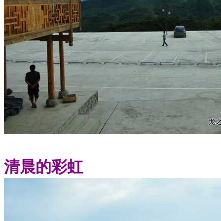
清晨的彩虹