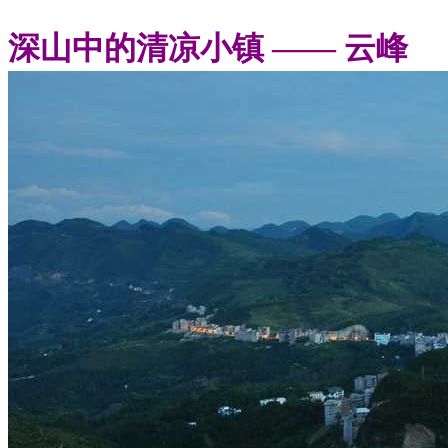
深山中的清凉小镇 —— 云峰