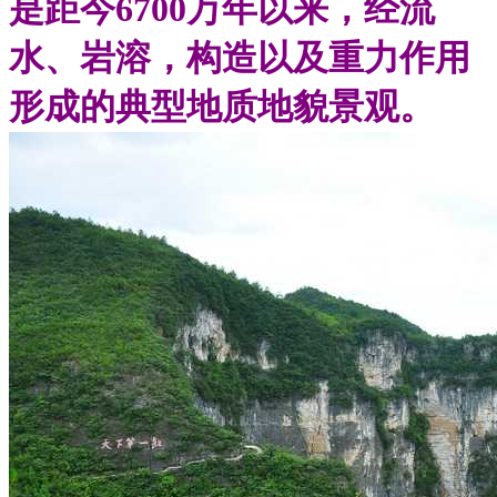
是距今6700万年以来，经流
水、岩溶，构造以及重力作用
形成的典型地质地貌景观。