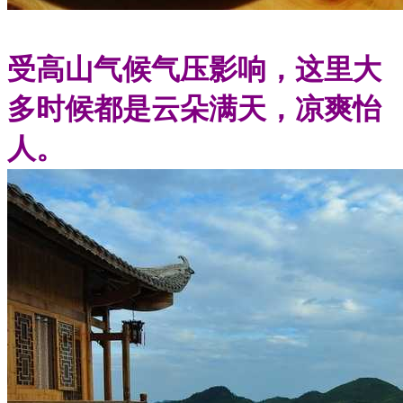
受高山气候气压影响，这里大
多时候都是云朵满天，凉爽怡
人。