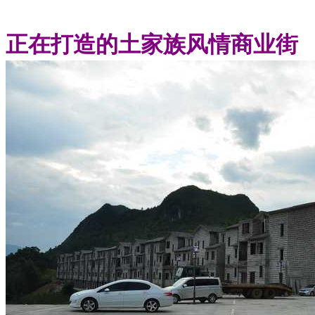
正在打造的土家族风情商业街