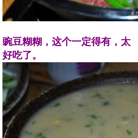
豌豆糊糊，这个一定得有，太
好吃了。