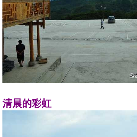
清晨的彩虹