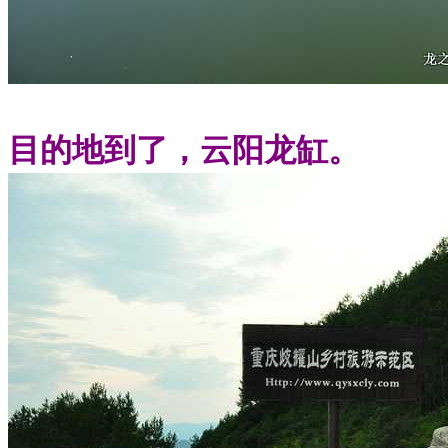
目的地到了，云阳龙缸。