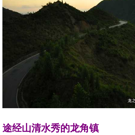
途经山清水秀的龙角镇