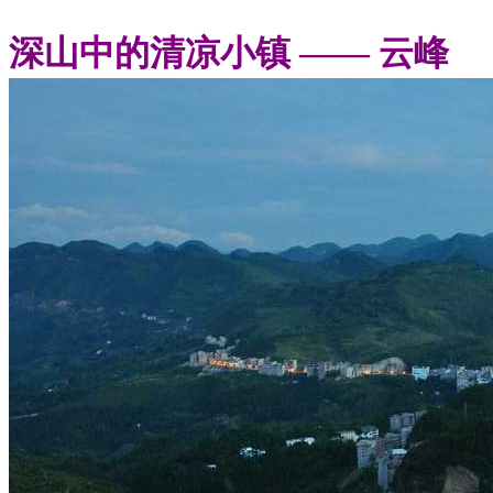
深山中的清凉小镇 —— 云峰